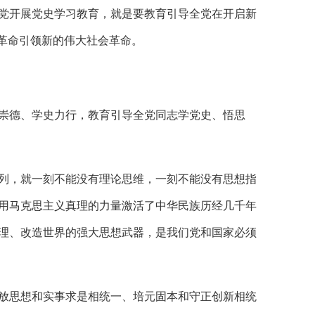
党开展党史学习教育，就是要教育引导全党在开启新
革命引领新的伟大社会革命。
崇德、学史力行，教育引导全党同志学党史、悟思
列，就一刻不能没有理论思维，一刻不能没有思想指
用马克思主义真理的力量激活了中华民族历经几千年
理、改造世界的强大思想武器，是我们党和国家必须
放思想和实事求是相统一、培元固本和守正创新相统