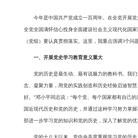
今年是中国共产党成立一百周年。在全党开展党
全党全国满怀信心投身全面建设社会主义现代化国家
（党组）要认真贯彻落实。这里，我重点强调3个问
一、开展党史学习教育意义重大
党的历史是最生动、最有说服力的教科书。我们
念、凝聚力量，用党的实践创造和历史经验启迪智慧
好。”邓小平同志说：“每个党、每个国家都有自己
国近现代历史和党的历史，并通过这种学习努力掌握
部进一步学习党的知识和党的历史，深入了解党的优
党的十八大以来，党中央高度重视学习党的历史