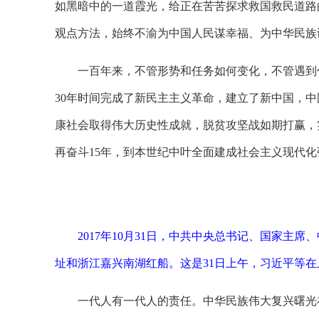
如黑暗中的一道霞光，给正在苦苦探求救国救民道路
观点方法，始终不渝为中国人民谋幸福、为中华民族
一百年来，不管形势和任务如何变化，不管遇到
30年时间完成了新民主主义革命，建立了新中国，
康社会取得伟大历史性成就，脱贫攻坚战如期打赢，
再奋斗15年，到本世纪中叶全面建成社会主义现代化
2017年10月31日，中共中央总书记、国家
址和浙江嘉兴南湖红船。这是31日上午，习近平等在
一代人有一代人的责任。中华民族伟大复兴曙光