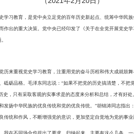
（2021年2月20日）
史学习教育，是党中央立足党的百年历史新起点、统筹中华民族
而作出的重大决策。党中央已经印发了《关于在全党开展党史学
题。
党历来重视党史学习教育，注重用党的奋斗历程和伟大成就鼓舞
、砥砺品格。毛泽东同志说：“如果不把党的历史搞清楚，不把
的历史，只有采取客观的实事求是的态度来分析和总结，才有好处
和发扬中华民族的优良传统和党的优良传统。”胡锦涛同志指出
良传统和作风，不断增强党的意识，更加坚定自觉地为党的事业
，我在不同场合也提出了要求，归纳起来，主要有这么几条。一