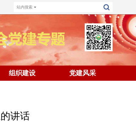
组织建设
党建风采
上的讲话