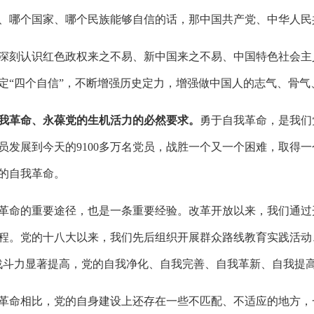
、哪个国家、哪个民族能够自信的话，那中国共产党、中华人民
深刻认识红色政权来之不易、新中国来之不易、中国特色社会主
定“四个自信”，不断增强历史定力，增强做中国人的志气、骨气
我革命、永葆党的生机活力的必然要求。
勇于自我革命，是我们
员发展到今天的9100多万名党员，战胜一个又一个困难，取得
的自我革命。
革命的重要途径，也是一条重要经验。改革开放以来，我们通过
。党的十八大以来，我们先后组织开展群众路线教育实践活动、“
战斗力显著提高，党的自我净化、自我完善、自我革新、自我提
革命相比，党的自身建设上还存在一些不匹配、不适应的地方，