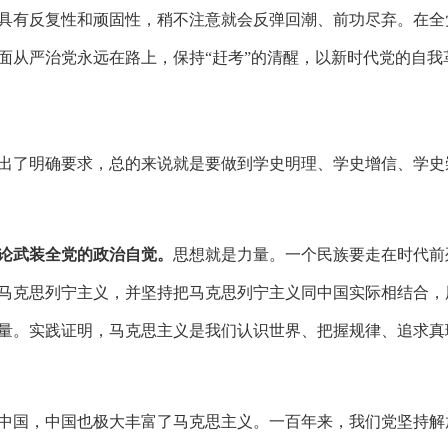
具有反复性和顽固性，稍不注意就会反弹回潮、前功尽弃。在全
面从严治党永远在路上，保持“赶考”的清醒，以新时代党的自我
出了明确要求，总的来说就是要做到学史明理、学史增信、学史
论武装全党的政治自觉。
思想就是力量。一个民族要走在时代前
马克思列宁主义，并坚持把马克思列宁主义同中国实际相结合，
量。实践证明，马克思主义是我们认识世界、把握规律、追求真
中国，中国也极大丰富了马克思主义。一百年来，我们党坚持解