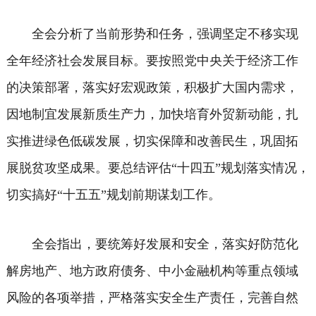
全会分析了当前形势和任务，强调坚定不移实现
全年经济社会发展目标。要按照党中央关于经济工作
的决策部署，落实好宏观政策，积极扩大国内需求，
因地制宜发展新质生产力，加快培育外贸新动能，扎
实推进绿色低碳发展，切实保障和改善民生，巩固拓
展脱贫攻坚成果。要总结评估“十四五”规划落实情况，
切实搞好“十五五”规划前期谋划工作。
全会指出，要统筹好发展和安全，落实好防范化
解房地产、地方政府债务、中小金融机构等重点领域
风险的各项举措，严格落实安全生产责任，完善自然