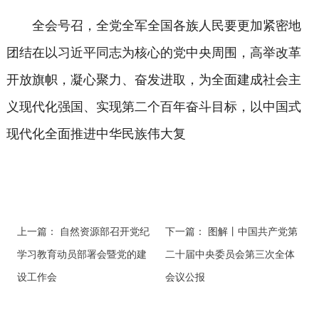
全会号召，全党全军全国各族人民要更加紧密地
团结在以习近平同志为核心的党中央周围，高举改革
开放旗帜，凝心聚力、奋发进取，为全面建成社会主
义现代化强国、实现第二个百年奋斗目标，以中国式
现代化全面推进中华民族伟大复
上一篇：
自然资源部召开党纪
下一篇：
图解丨中国共产党第
学习教育动员部署会暨党的建
二十届中央委员会第三次全体
设工作会
会议公报