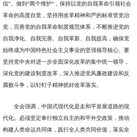
信”、做到“两个维护”，保持以党的自我革命引领社会
革命的高度自觉，坚持用改革精神和严的标准管党治
党，完善党的自我革命制度规范体系，不断推进党的
自我净化、自我完善、自我革新、自我提高，确保党
始终成为中国特色社会主义事业的坚强领导核心。要
坚持党中央对进一步全面深化改革的集中统一领导，
深化党的建设制度改革，深入推进党风廉政建设和反
腐败斗争，以钉钉子精神抓好改革落实。
全会强调，中国式现代化是走和平发展道路的现
代化。必须坚定奉行独立自主的和平外交政策，推动
构建人类命运共同体，践行全人类共同价值，落实全