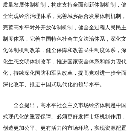
质量发展体制机制，构建支持全面创新体制机制，健
全宏观经济治理体系，完善城乡融合发展体制机制，
完善高水平对外开放体制机制，健全全过程人民民主
制度体系，完善中国特色社会主义法治体系，深化文
化体制机制改革，健全保障和改善民生制度体系，深
化生态文明体制改革，推进国家安全体系和能力现代
化，持续深化国防和军队改革，提高党对进一步全面
深化改革、推进中国式现代化的领导水平。
全会提出，高水平社会主义市场经济体制是中国
式现代化的重要保障。必须更好发挥市场机制作用，
创造更加公平、更有活力的市场环境，实现资源配置