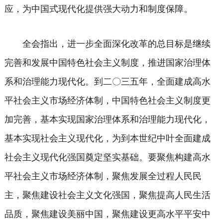
应，为中国式现代化提供强大动力和制度保障。
全会指出，进一步全面深化改革的总目标是继续
完善和发展中国特色社会主义制度，推进国家治理体
系和治理能力现代化。到二〇三五年，全面建成高水
平社会主义市场经济体制，中国特色社会主义制度更
加完善，基本实现国家治理体系和治理能力现代化，
基本实现社会主义现代化，为到本世纪中叶全面建成
社会主义现代化强国奠定坚实基础。要聚焦构建高水
平社会主义市场经济体制，聚焦发展全过程人民民
主，聚焦建设社会主义文化强国，聚焦提高人民生活
品质，聚焦建设美丽中国，聚焦建设更高水平平安中