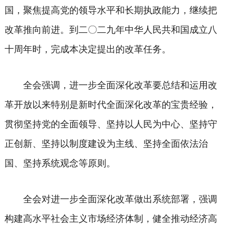
国，聚焦提高党的领导水平和长期执政能力，继续把
改革推向前进。到二〇二九年中华人民共和国成立八
十周年时，完成本决定提出的改革任务。
全会强调，进一步全面深化改革要总结和运用改
革开放以来特别是新时代全面深化改革的宝贵经验，
贯彻坚持党的全面领导、坚持以人民为中心、坚持守
正创新、坚持以制度建设为主线、坚持全面依法治
国、坚持系统观念等原则。
全会对进一步全面深化改革做出系统部署，强调
构建高水平社会主义市场经济体制，健全推动经济高