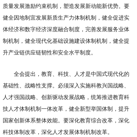
质量发展激励约束机制，塑造发展新动能新优势。要
健全因地制宜发展新质生产力体制机制，健全促进实
体经济和数字经济深度融合制度，完善发展服务业体
制机制，健全现代化基础设施建设体制机制，健全提
升产业链供应链韧性和安全水平制度。
全会提出，教育、科技、人才是中国式现代化的
基础性、战略性支撑。必须深入实施科教兴国战略、
人才强国战略、创新驱动发展战略，统筹推进教育科
技人才体制机制一体改革，健全新型举国体制，提升
国家创新体系整体效能。要深化教育综合改革，深化
科技体制改革，深化人才发展体制机制改革。