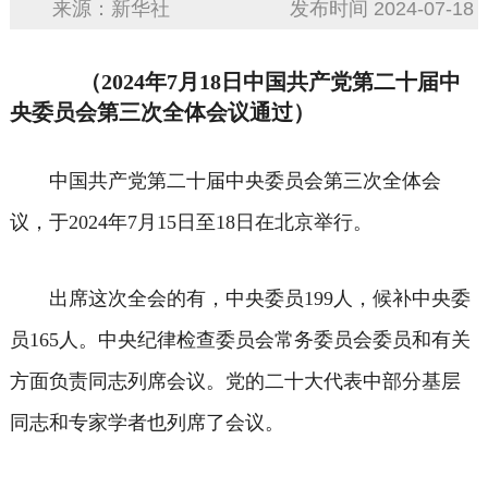
来源：新华社
发布时间 2024-07-18
（2024年7月18日中国共产党第二十届中
央委员会第三次全体会议通过）
中国共产党第二十届中央委员会第三次全体会
议，于2024年7月15日至18日在北京举行。
出席这次全会的有，中央委员199人，候补中央委
员165人。中央纪律检查委员会常务委员会委员和有关
方面负责同志列席会议。党的二十大代表中部分基层
同志和专家学者也列席了会议。