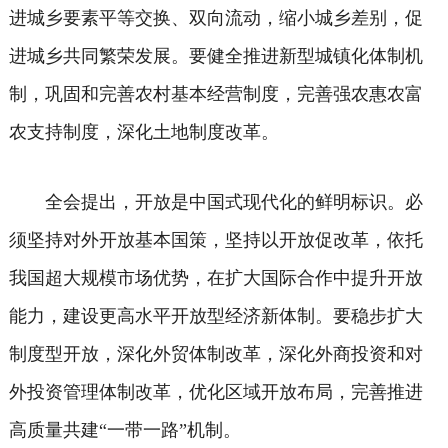
进城乡要素平等交换、双向流动，缩小城乡差别，促
进城乡共同繁荣发展。要健全推进新型城镇化体制机
制，巩固和完善农村基本经营制度，完善强农惠农富
农支持制度，深化土地制度改革。
全会提出，开放是中国式现代化的鲜明标识。必
须坚持对外开放基本国策，坚持以开放促改革，依托
我国超大规模市场优势，在扩大国际合作中提升开放
能力，建设更高水平开放型经济新体制。要稳步扩大
制度型开放，深化外贸体制改革，深化外商投资和对
外投资管理体制改革，优化区域开放布局，完善推进
高质量共建“一带一路”机制。