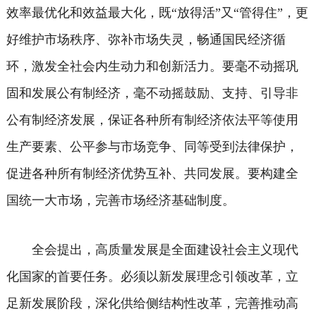
效率最优化和效益最大化，既“放得活”又“管得住”，更
好维护市场秩序、弥补市场失灵，畅通国民经济循
环，激发全社会内生动力和创新活力。要毫不动摇巩
固和发展公有制经济，毫不动摇鼓励、支持、引导非
公有制经济发展，保证各种所有制经济依法平等使用
生产要素、公平参与市场竞争、同等受到法律保护，
促进各种所有制经济优势互补、共同发展。要构建全
国统一大市场，完善市场经济基础制度。
全会提出，高质量发展是全面建设社会主义现代
化国家的首要任务。必须以新发展理念引领改革，立
足新发展阶段，深化供给侧结构性改革，完善推动高