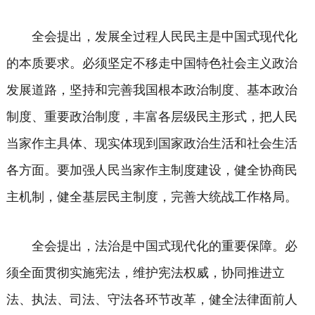
全会提出，发展全过程人民民主是中国式现代化
的本质要求。必须坚定不移走中国特色社会主义政治
发展道路，坚持和完善我国根本政治制度、基本政治
制度、重要政治制度，丰富各层级民主形式，把人民
当家作主具体、现实体现到国家政治生活和社会生活
各方面。要加强人民当家作主制度建设，健全协商民
主机制，健全基层民主制度，完善大统战工作格局。
全会提出，法治是中国式现代化的重要保障。必
须全面贯彻实施宪法，维护宪法权威，协同推进立
法、执法、司法、守法各环节改革，健全法律面前人