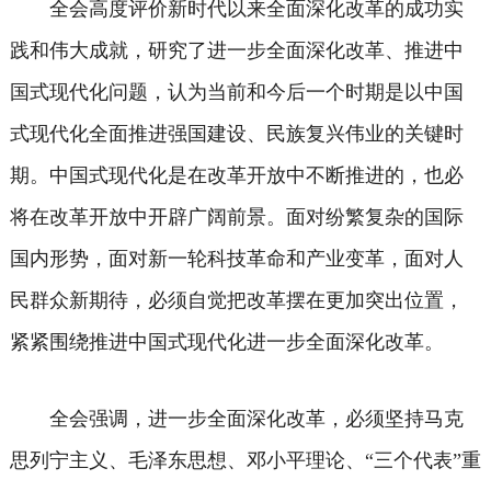
全会高度评价新时代以来全面深化改革的成功实
践和伟大成就，研究了进一步全面深化改革、推进中
国式现代化问题，认为当前和今后一个时期是以中国
式现代化全面推进强国建设、民族复兴伟业的关键时
期。中国式现代化是在改革开放中不断推进的，也必
将在改革开放中开辟广阔前景。面对纷繁复杂的国际
国内形势，面对新一轮科技革命和产业变革，面对人
民群众新期待，必须自觉把改革摆在更加突出位置，
紧紧围绕推进中国式现代化进一步全面深化改革。
全会强调，进一步全面深化改革，必须坚持马克
思列宁主义、毛泽东思想、邓小平理论、“三个代表”重