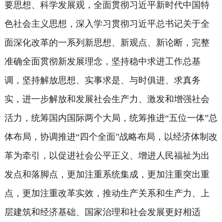
要思想、科学发展观，全面贯彻习近平新时代中国特
色社会主义思想，深入学习贯彻习近平总书记关于全
面深化改革的一系列新思想、新观点、新论断，完整
准确全面贯彻新发展理念，坚持稳中求进工作总基
调，坚持解放思想、实事求是、与时俱进、求真务
实，进一步解放和发展社会生产力、激发和增强社会
活力，统筹国内国际两个大局，统筹推进“五位一体”总
体布局，协调推进“四个全面”战略布局，以经济体制改
革为牵引，以促进社会公平正义、增进人民福祉为出
发点和落脚点，更加注重系统集成，更加注重突出重
点，更加注重改革实效，推动生产关系和生产力、上
层建筑和经济基础、国家治理和社会发展更好相适