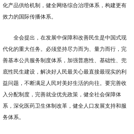
化产品供给机制，健全网络综合治理体系，构建更有
效力的国际传播体系。
全会提出，在发展中保障和改善民生是中国式现
代化的重大任务。必须坚持尽力而为、量力而行，完
善基本公共服务制度体系，加强普惠性、基础性、兜
底性民生建设，解决好人民最关心最直接最现实的利
益问题，不断满足人民对美好生活的向往。要完善收
入分配制度，完善就业优先政策，健全社会保障体
系，深化医药卫生体制改革，健全人口发展支持和服
务体系。