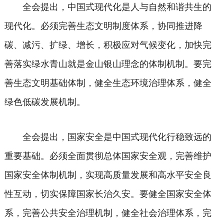
全会提出，中国式现代化是人与自然和谐共生的
现代化。必须完善生态文明制度体系，协同推进降
碳、减污、扩绿、增长，积极应对气候变化，加快完
善落实绿水青山就是金山银山理念的体制机制。要完
善生态文明基础体制，健全生态环境治理体系，健全
绿色低碳发展机制。
全会提出，国家安全是中国式现代化行稳致远的
重要基础。必须全面贯彻总体国家安全观，完善维护
国家安全体制机制，实现高质量发展和高水平安全良
性互动，切实保障国家长治久安。要健全国家安全体
系，完善公共安全治理机制，健全社会治理体系，完