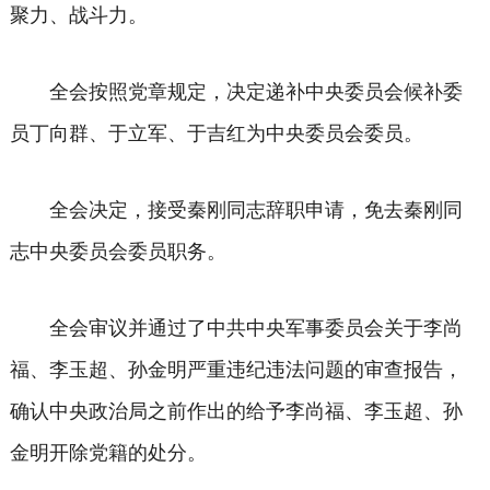
聚力、战斗力。
全会按照党章规定，决定递补中央委员会候补委
员丁向群、于立军、于吉红为中央委员会委员。
全会决定，接受秦刚同志辞职申请，免去秦刚同
志中央委员会委员职务。
全会审议并通过了中共中央军事委员会关于李尚
福、李玉超、孙金明严重违纪违法问题的审查报告，
确认中央政治局之前作出的给予李尚福、李玉超、孙
金明开除党籍的处分。