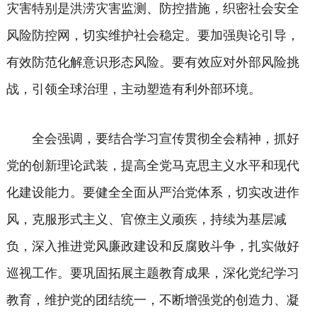
灾害特别是洪涝灾害监测、防控措施，织密社会安全
风险防控网，切实维护社会稳定。要加强舆论引导，
有效防范化解意识形态风险。要有效应对外部风险挑
战，引领全球治理，主动塑造有利外部环境。
全会强调，要结合学习宣传贯彻全会精神，抓好
党的创新理论武装，提高全党马克思主义水平和现代
化建设能力。要健全全面从严治党体系，切实改进作
风，克服形式主义、官僚主义顽疾，持续为基层减
负，深入推进党风廉政建设和反腐败斗争，扎实做好
巡视工作。要巩固拓展主题教育成果，深化党纪学习
教育，维护党的团结统一，不断增强党的创造力、凝