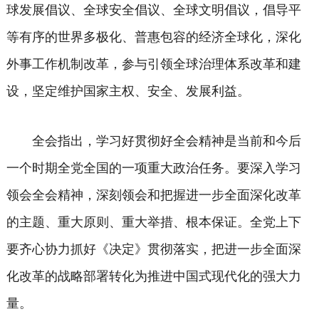
球发展倡议、全球安全倡议、全球文明倡议，倡导平
等有序的世界多极化、普惠包容的经济全球化，深化
外事工作机制改革，参与引领全球治理体系改革和建
设，坚定维护国家主权、安全、发展利益。
全会指出，学习好贯彻好全会精神是当前和今后
一个时期全党全国的一项重大政治任务。要深入学习
领会全会精神，深刻领会和把握进一步全面深化改革
的主题、重大原则、重大举措、根本保证。全党上下
要齐心协力抓好《决定》贯彻落实，把进一步全面深
化改革的战略部署转化为推进中国式现代化的强大力
量。