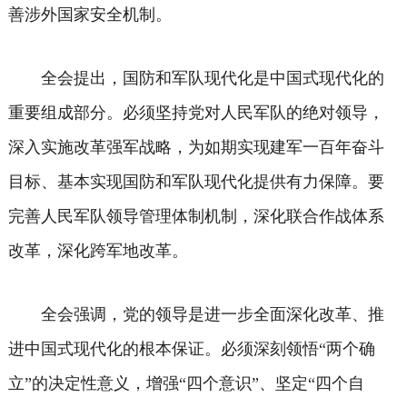
善涉外国家安全机制。
全会提出，国防和军队现代化是中国式现代化的
重要组成部分。必须坚持党对人民军队的绝对领导，
深入实施改革强军战略，为如期实现建军一百年奋斗
目标、基本实现国防和军队现代化提供有力保障。要
完善人民军队领导管理体制机制，深化联合作战体系
改革，深化跨军地改革。
全会强调，党的领导是进一步全面深化改革、推
进中国式现代化的根本保证。必须深刻领悟“两个确
立”的决定性意义，增强“四个意识”、坚定“四个自