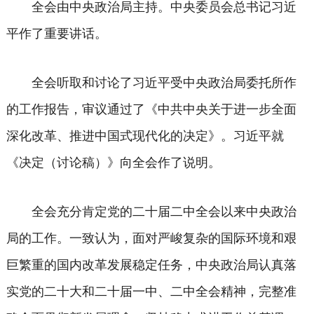
全会由中央政治局主持。中央委员会总书记习近
平作了重要讲话。
全会听取和讨论了习近平受中央政治局委托所作
的工作报告，审议通过了《中共中央关于进一步全面
深化改革、推进中国式现代化的决定》。习近平就
《决定（讨论稿）》向全会作了说明。
全会充分肯定党的二十届二中全会以来中央政治
局的工作。一致认为，面对严峻复杂的国际环境和艰
巨繁重的国内改革发展稳定任务，中央政治局认真落
实党的二十大和二十届一中、二中全会精神，完整准