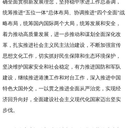
确全面贯彻新发展理念，坚持稳中求进工作总基调，
统筹推进“五位一体”总体布局、协调推进“四个全面”战
略布局，统筹国内国际两个大局，统筹发展和安全，
着力推动高质量发展，进一步推动和谋划全面深化改
革，扎实推进社会主义民主法治建设，不断加强宣传
思想文化工作，切实抓好民生保障和生态环境保护，
坚决维护国家安全和社会稳定，有力推进国防和军队
建设，继续推进港澳工作和对台工作，深入推进中国
特色大国外交，一以贯之推进全面从严治党，实现经
济回升向好，全面建设社会主义现代化国家迈出坚实
步伐。