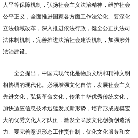
人平等保障机制，弘扬社会主义法治精神，维护社会
公平正义，全面推进国家各方面工作法治化。要深化
立法领域改革，深入推进依法行政，健全公正执法司
法体制机制，完善推进法治社会建设机制，加强涉外
法治建设。
全会提出，中国式现代化是物质文明和精神文明
相协调的现代化。必须增强文化自信，发展社会主义
先进文化，弘扬革命文化，传承中华优秀传统文化，
加快适应信息技术迅猛发展新形势，培育形成规模宏
大的优秀文化人才队伍，激发全民族文化创新创造活
力。要完善意识形态工作责任制，优化文化服务和文