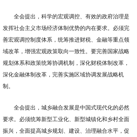
全会提出，科学的宏观调控、有效的政府治理是
发挥社会主义市场经济体制优势的内在要求。必须完
善宏观调控制度体系，统筹推进财税、金融等重点领
域改革，增强宏观政策取向一致性。要完善国家战略
规划体系和政策统筹协调机制，深化财税体制改革，
深化金融体制改革，完善实施区域协调发展战略机
制。
全会提出，城乡融合发展是中国式现代化的必然
要求。必须统筹新型工业化、新型城镇化和乡村全面
振兴，全面提高城乡规划、建设、治理融合水平，促