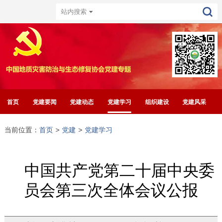
首页
党建要闻
党建动态
党建学习
组织建设
党建风采
当前位置：
首页
>
党建
>
党建学习
中国共产党第二十届中央委
员会第三次全体会议公报