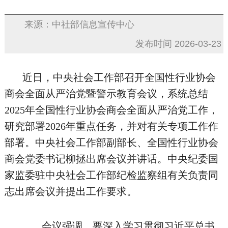
来源：中社部信息宣传中心
发布时间 2026-03-23
近日，中央社会工作部召开全国性行业协会
商会全面从严治党暨警示教育会议，系统总结
2025年全国性行业协会商会全面从严治党工作，
研究部署2026年重点任务，并对有关专项工作作
部署。中央社会工作部副部长、全国性行业协会
商会党委书记柳拯出席会议并讲话。中央纪委国
家监委驻中央社会工作部纪检监察组有关负责同
志出席会议并提出工作要求。
会议强调，要深入学习贯彻习近平总书