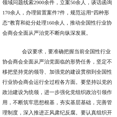
领域问题线索2900余件，立案50余人，谈话函询
170余人，办理留置案件7件，规范运用“四种形
态”教育和处分处理160余人，推动全国性行业协
会商会全面从严治党不断向纵深发展。
会议要求，要准确把握当前全国性行业
协会商会全面从严治党面临的形势任务，坚定不
移把坚持党的领导、加强党的建设贯彻到全国性
行业协会商会运行全过程各方面。要坚持以党的
政治建设为统领，进一步强化党组织政治引领作
用，不断筑牢思想根基，夯实基层基础，完善管
理制度，深入推进正风肃纪反腐。要认真组织开