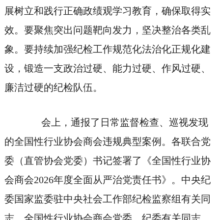
展树立和践行正确政绩观学习教育，确保取得实
效。要聚焦突出问题靶向发力，坚决整治各类乱
象。要持续加强纪检工作规范化法治化正规化建
设，锻造一支政治过硬、能力过硬、作风过硬、
廉洁过硬的纪检队伍。
会上，通报了日常监督检查、巡视发现
的全国性行业协会商会违规典型案例。各联合党
委（直管协会党委）书记签署了《全国性行业协
会商会2026年度全面从严治党责任书》。中央纪
委国家监委驻中央社会工作部纪检监察组有关同
志，全国性行业协会商会党委、纪委有关同志，