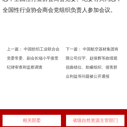
全国性行业协会商会党组织负责人参加会议。
上一篇：
中国纺织工业联合会
下一篇：
中国航空器材集团有
党委常委、副会长端小平接受
限公司任宇、赵保辉等政绩观
纪律审查和监察调查
扭曲错位、欺瞒组织、侵害群
众利益等问题被公开通报
相关部委
省级自然资源主管部门