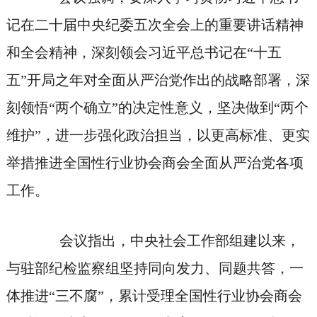
记在二十届中央纪委五次全会上的重要讲话精神
和全会精神，深刻领会习近平总书记在“十五
五”开局之年对全面从严治党作出的战略部署，深
刻领悟“两个确立”的决定性意义，坚决做到“两个
维护”，进一步强化政治担当，以更高标准、更实
举措推进全国性行业协会商会全面从严治党各项
工作。
会议指出，中央社会工作部组建以来，
与驻部纪检监察组坚持同向发力、同题共答，一
体推进“三不腐”，累计受理全国性行业协会商会