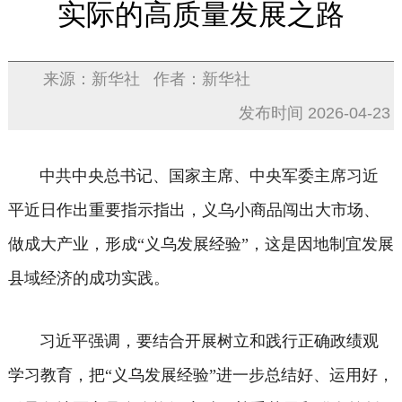
实际的高质量发展之路
来源：新华社
作者：新华社
发布时间 2026-04-23
中共中央总书记、国家主席、中央军委主席习近
平近日作出重要指示指出，义乌小商品闯出大市场、
做成大产业，形成“义乌发展经验”，这是因地制宜发展
县域经济的成功实践。
习近平强调，要结合开展树立和践行正确政绩观
学习教育，把“义乌发展经验”进一步总结好、运用好，