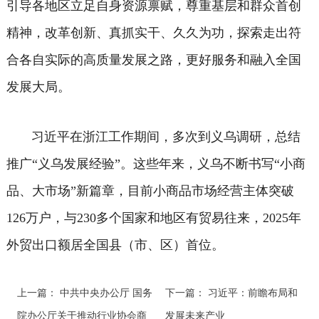
引导各地区立足自身资源禀赋，尊重基层和群众首创
精神，改革创新、真抓实干、久久为功，探索走出符
合各自实际的高质量发展之路，更好服务和融入全国
发展大局。
习近平在浙江工作期间，多次到义乌调研，总结
推广“义乌发展经验”。这些年来，义乌不断书写“小商
品、大市场”新篇章，目前小商品市场经营主体突破
126万户，与230多个国家和地区有贸易往来，2025年
外贸出口额居全国县（市、区）首位。
上一篇：
中共中央办公厅 国务
下一篇：
习近平：前瞻布局和
院办公厅关于推动行业协会商
发展未来产业