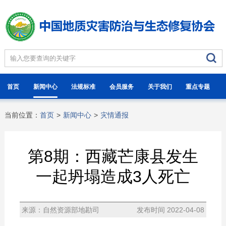
首页
新闻中心
法规标准
会员服务
关于我们
重点专题
当前位置：
首页
>
新闻中心
>
灾情通报
第8期：西藏芒康县发生
一起坍塌造成3人死亡
来源：自然资源部地勘司
发布时间 2022-04-08