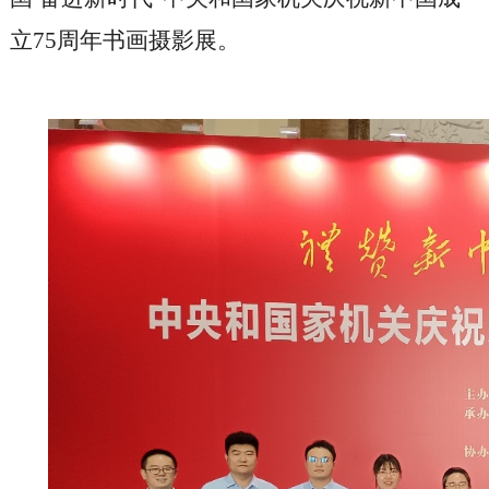
立75周年书画摄影展。