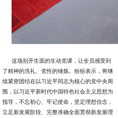
这场别开生面的生动党课，让全员感受到
了精神的洗礼、党性的锤炼。纷纷表示
，
将继
续紧密团结在以习近平同志为核心的党中央周
围，以习近平新时代中国特色社会主义思想为
指导，不忘初心、牢记使命，坚定理想信念，
立足新发展阶段、完整准确全面贯彻新发展理