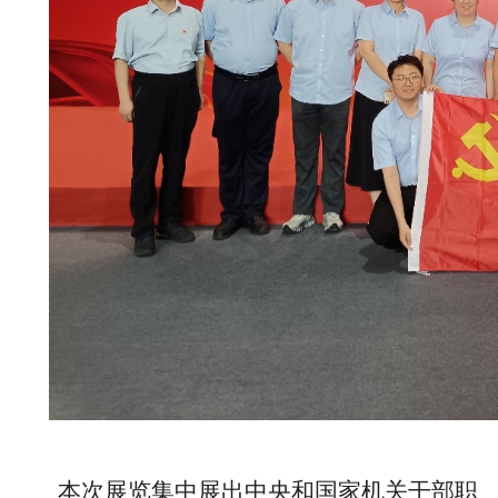
本次展览集中展出中央和国家机关干部职