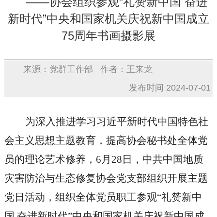
——协会组织参观“礼赞新中国 奋进
新时代”中央和国家机关庆祝新中国成立
75周年书画摄影展
来源：党群工作部
作者：王来龙
发布时间 2024-07-01
为深入推进学习习近平新时代中国特色社
会主义思想主题教育，提高协会秘书处全体党
员的理论艺术修养，6月28日，中共中国地质
灾害防治与生态修复协会党支部组织开展主题
党日活动，组织全体党员职工参观“礼赞新中
国 奋进新时代”中央和国家机关庆祝新中国成