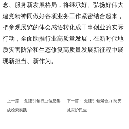
念、服务新发展格局，将继承好、弘扬好伟大
建党精神同做好各项业务工作紧密结合起来，
把参观展览的体会感悟转化成干事创业的实际
行动，全面助推行业高质量发展，在新时代地
质灾害防治和生态修复高质量发展新征程中展
现新担当、新作为。
上一篇：
党建引领行业信息集
下一篇：
党建引领聚合力 防灾
成检索实践
减灾护民生