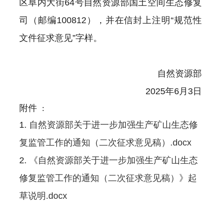
区阜内大街64号自然资源部国土空间生态修复
司（邮编100812），并在信封上注明“规范性
文件征求意见”字样。
自然资源部
2025年6月3日
附件 :
1.
自然资源部关于进一步加强生产矿山生态修
复监管工作的通知（二次征求意见稿）.docx
2.
《自然资源部关于进一步加强生产矿山生态
修复监管工作的通知（二次征求意见稿）》起
草说明.docx