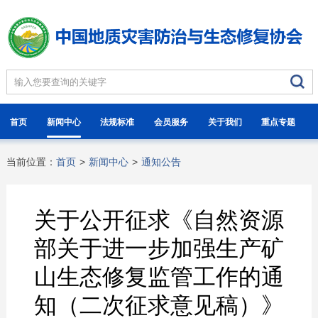
首页
新闻中心
法规标准
会员服务
关于我们
重点专题
当前位置：
首页
>
新闻中心
>
通知公告
关于公开征求《自然资源
部关于进一步加强生产矿
山生态修复监管工作的通
知（二次征求意见稿）》