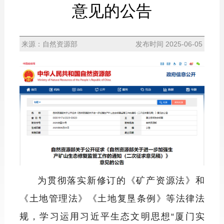
意见的公告
来源：自然资源部
发布时间 2025-06-05
为贯彻落实新修订的《矿产资源法》和
《土地管理法》《土地复垦条例》等法律法
规，学习运用习近平生态文明思想“厦门实