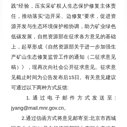
践”经验，压实采矿权人生态保护修复主体责
任，推动落实“边开采、边修复”要求，促进资
源开发与生态环境保护相协调，助力矿业绿色
低碳发展，自然资源部在征求各方意见的基础
上，起草形成《自然资源部关于进一步加强生
产矿山生态修复监管工作的通知（二征求意见
稿）》，现再次向社会公开征求意见。征求意
见截止时间为公告发布后15日。有关意见建议
可通过以下两种方式反馈:
1.通过电子邮件方式发送至:
jyang@mail.mnr.gov.cn。
2.通过信函方式将意见邮寄至:北京市西城