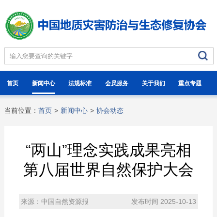
首页
新闻中心
法规标准
会员服务
关于我们
重点专题
当前位置：
首页
>
新闻中心
>
协会动态
“两山”理念实践成果亮相
第八届世界自然保护大会
来源：中国自然资源报
发布时间 2025-10-13