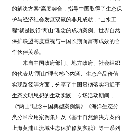
的解决方案”高度契合，指导中国取得了生态保
护与经济社会发展双赢的非凡成就，“山水工
程”就是践行“两山”理念的成功案例。世界自然
保护联盟高度重视与中国长期而富有成效的合
作伙伴关系。
来自中国政府部门、地方政府、社会组织
的代表从“两山”理念核心内涵、生态产品价值
实现路径等方面，分享了中国贯彻落实习近平
生态文明思想的生动实践。专场活动期间，
《“两山”理念中国典型案例集》《海洋生态分
类分区应用案例集》及《基于自然解决方案的
上海黄浦江流域生态保护修复实践》等一系列