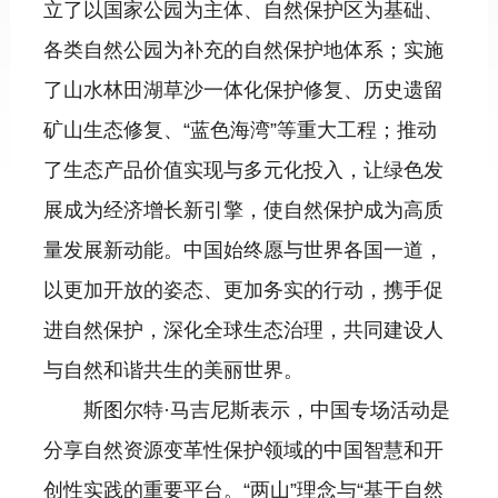
立了以国家公园为主体、自然保护区为基础、
各类自然公园为补充的自然保护地体系；实施
了山水林田湖草沙一体化保护修复、历史遗留
矿山生态修复、“蓝色海湾”等重大工程；推动
了生态产品价值实现与多元化投入，让绿色发
展成为经济增长新引擎，使自然保护成为高质
量发展新动能。中国始终愿与世界各国一道，
以更加开放的姿态、更加务实的行动，携手促
进自然保护，深化全球生态治理，共同建设人
与自然和谐共生的美丽世界。
斯图尔特·马吉尼斯表示，中国专场活动是
分享自然资源变革性保护领域的中国智慧和开
创性实践的重要平台。“两山”理念与“基于自然