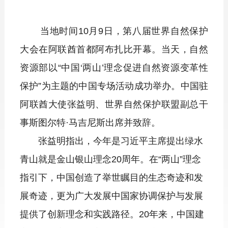
当地时间10月9日，第八届世界自然保护
大会在阿联酋首都阿布扎比开幕。当天，自然
资源部以“中国‘两山’理念促进自然资源变革性
保护”为主题的中国专场活动成功举办。中国驻
阿联酋大使张益明、世界自然保护联盟副总干
事斯图尔特·马吉尼斯出席并致辞。
张益明指出，今年是习近平主席提出绿水
青山就是金山银山理念20周年。在“两山”理念
指引下，中国创造了举世瞩目的生态奇迹和发
展奇迹，更为广大发展中国家协调保护与发展
提供了创新理念和实践路径。20年来，中国建