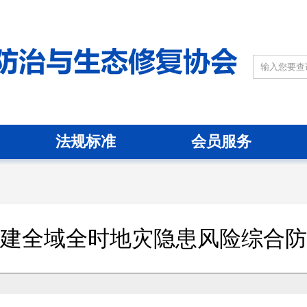
法规标准
会员服务
建全域全时地灾隐患风险综合防