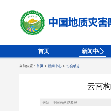
首页
新闻中心
当前位置：
首页
>
新闻中心
>
协会动态
云南构
来源：中国自然资源报