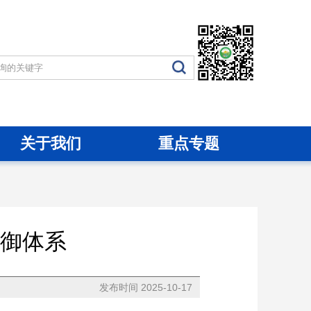
关于我们
重点专题
御体系
发布时间 2025-10-17