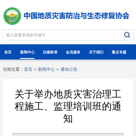
首页
新闻中心
法规标准
会员服务
关于我们
重点专题
当前位置：
首页
>
新闻中心
>
通知公告
关于举办地质灾害治理工
程施工、监理培训班的通
知