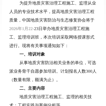
为提升地质灾害治理工程施工、监理从业
人员的专业技术水平，提高地质灾害治理工程
质量，中国地质灾害防治与生态修复协会将于
2026年1月22-
23日举办地质灾害治理工程施
工、监理培训班，本次培训采取网络授课形式
进行。现将有关事项通知如下：
一、培训对象
从事地质灾害防治相关业务的单位，可选
派业务骨干自愿参加培训。计划报名人数300人
（数量有限，额满为止）。
二、主要内容
地质灾害治理工程施工、监理的相关技
术；工程实践与案例分析等。