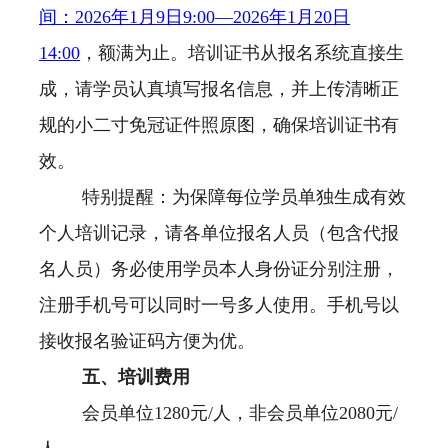
间：2026年1月9日9:00—2026年1月20日
14:00
，额满为止。培训证书从报名系统直接生
成，请学员认真填写报名信息，并上传清晰正
规的小二寸免冠证件照原图，确保培训证书有
效。
特别提醒：为保障每位学员单独生成有效
个人培训记录，请各单位报名人员（包含代报
名人员）务必使用学员本人身份证分别注册，
注册手机号可以同时一号多人使用。手机号以
接收报名验证码方便为优。
五、培训费用
会员单位1280元/人，非会员单位2080元/