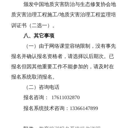
颁发中国地质灾害防治与生态修复协会地
质灾害治理工程施工
地质灾害治理工程监理培
/
训证书（二选一）。
八、其它事项
（一）由于网络课堂容纳限制，没有事先
报名并确认报名资格者，请选择以后期次。已
报名但因其他重要工作不能参加的，请及时在
报名系统取消报名。
（二）咨询电话
报名咨询：
17611032870
报名系统技术咨询：13366147899