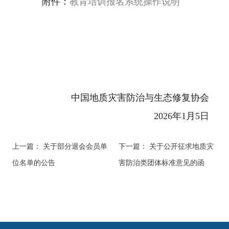
附件：
教育培训报名
系统
操作
说明
中国地质灾害防治与生态修复协会
2026年1月5日
上一篇：
关于部分退会会员单
下一篇：
关于公开征求地质灾
位名单的公告
害防治类团体标准意见的函