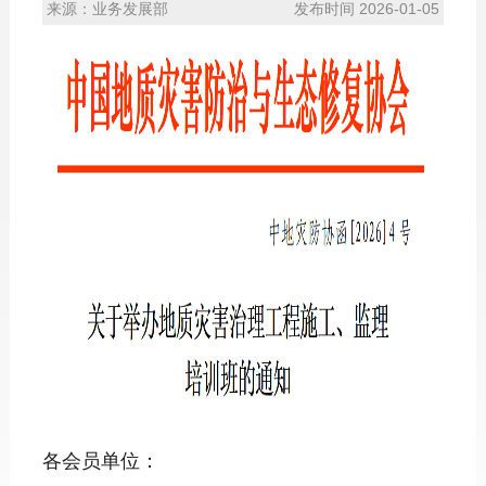
来源：业务发展部
发布时间 2026-01-05
各会员单位：