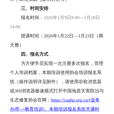
三、时间安排
报名时间
：2026年1月9日9:00—1月20日
14:00
授课时间：2026年1月22日—1月23日（两
天整）
四、报名方式
为方便学员实现一次注册多次报名，管理
个人培训档案，本期培训使用协会培训报名系
统（操作说明详见附件），请使用谷歌浏览器
或360浏览器极速模式打开中国地质灾害防治与
生态修复协会官网：
https://caghp.org.cn/(业务
办理-->教育培训)。本期培训报名系统开通时