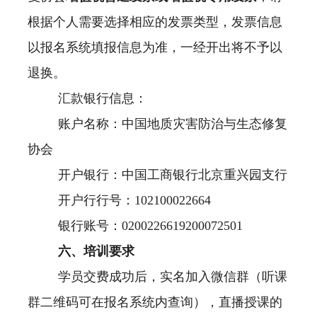
根据个人需要选择相应的发票类型，发票信息
以报名系统填报信息为准，一经开出将不予以
退换。
汇款银行信息：
账户名称：中国地质灾害防治与生态修复
协会
开户银行：中国工商银行北京重兴园支行
开户行行号：
102100022664
银行账号：0200226619200072501
六、培训要求
学员交费成功后，实名加入微信群（听课
群二维码可在报名系统内查询），直播授课的