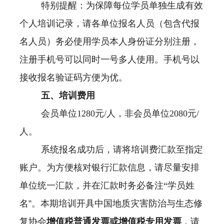
特别提醒：为保障每位学员单独生成有效
个人培训记录，请各单位报名人员（包含代报
名人员）务必使用学员本人身份证分别注册，
注册手机号可以同时一号多人使用。手机号以
接收报名验证码方便为优。
五、培训费用
会员单位1280元/人，非会员单位2080元/
人。
系统报名成功后，请将培训费汇款至指定
账户。为方便核对银行汇款信息，请尽量安排
单位统一汇款，并在汇款时务必备注“学员姓
名
”
。本期培训开具中国地质灾害防治与生态修
复协会
增值税普通发票或增值税专用发票
，请