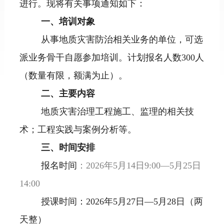
进行。现将有关事项通知如下：
一、培训对象
从事地质灾害防治相关业务的单位，可选
派业务骨干自愿参加培训。计划报名人数300人
（数量有限，额满为止）。
二、主要内容
地质灾害治理工程施工、监理的相关技
术；工程实践与案例分析等。
三、时间安排
报名时间
：2026年5月14日9:00—5月25日
14:00
授课时间：2026年5月27日—5月28日（两
天整）