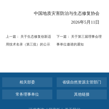
中国地质灾害防治与生态修复协会
2026年5月11日
上一篇：
关于生态修复创新适
下一篇：
关于第三届理事会理
用技术名录（第三批）的公示
事单位邀请的通知
相关部委
省级自然资源主管部门
常务理事单位
其他链接