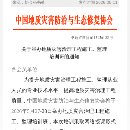
来源：协会秘书处
发布时间 2026-05-11
各会员单位
：
为提升地质灾害治理工程施工、监理从业
人员的专业技术水平，提高地质灾害治理工程
质量，
中国地质灾害防治与生态修复协会
将于
2026年5月27-
28日举办地质灾害治理工程施
工、监理培训班，本次培训采取网络授课形式