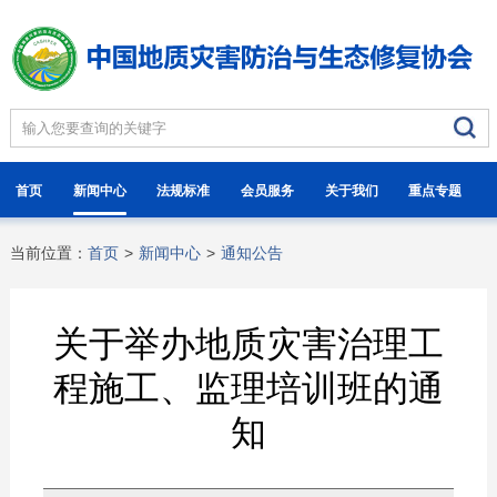
首页
新闻中心
法规标准
会员服务
关于我们
重点专题
当前位置：
首页
>
新闻中心
>
通知公告
关于举办地质灾害治理工
程施工、监理培训班的通
知