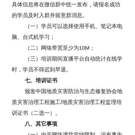
具体信息将在微信群中统一发布，请报名成功
的学员及时入群并留意群消息。
（一）学员可以选择使用手机、笔记本电
脑、台式机学习；
（二）网络带宽至少为
10M
；
（三）培训期间直播平台自动统计在线学
时，学员不得迟到早退。
七、培训证书
颁发中国地质灾害防治与生态修复协会地
质灾害治理工程施工
/
地质灾害治理工程监理培
训证书（二选一）。
八、其它事项
（一）由于网络课堂容纳限制，没有事先