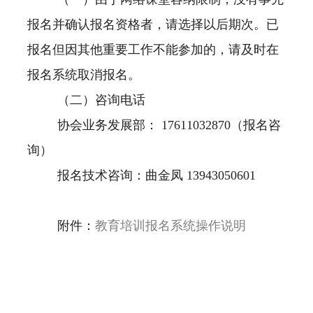
报名并确认报名资格者，请选择以后期次。已
报名但因其他重要工作不能参加的，请及时在
报名系统取消报名。
（二）咨询电话
协会业务发展部： 17611032870（报名咨
询）
报名技术咨询：曲金凤 13943050601
附件：
教育培训报名系统操作说明