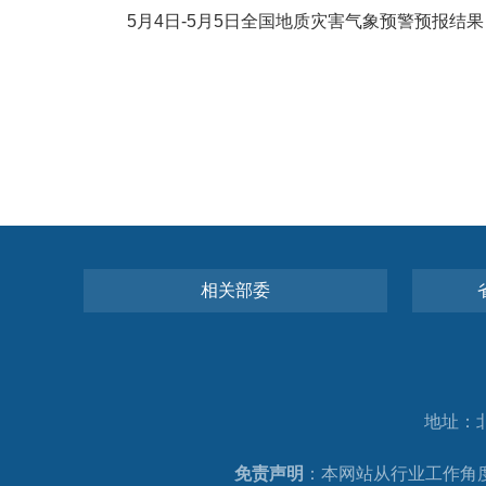
5月4日-5月5日全国地质灾害气象预警预报结果
相关部委
地址：北
免责声明
：本网站从行业工作角