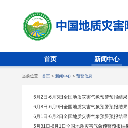
首页
新闻中心
当前位置：
首页
>
新闻中心
>
预警信息
6月2日-6月3日全国地质灾害气象预警预报结果
6月8日-6月9日全国地质灾害气象预警预报结果
6月1日-6月2日全国地质灾害气象预警预报结果
5月31日-6月1日全国地质灾害气象预警预报结