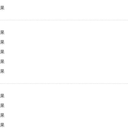
结果
结果
结果
结果
结果
结果
结果
结果
结果
结果