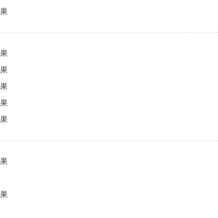
结果
结果
结果
结果
结果
结果
结果
结果