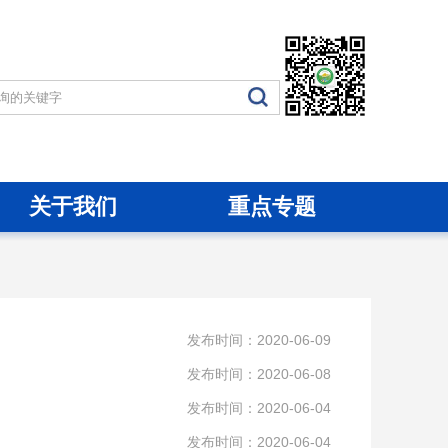
关于我们
重点专题
发布时间：2020-06-09
发布时间：2020-06-08
发布时间：2020-06-04
发布时间：2020-06-04