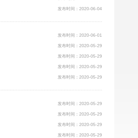
发布时间：2020-06-04
发布时间：2020-06-01
发布时间：2020-05-29
发布时间：2020-05-29
发布时间：2020-05-29
发布时间：2020-05-29
发布时间：2020-05-29
发布时间：2020-05-29
发布时间：2020-05-29
发布时间：2020-05-29