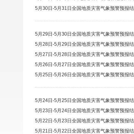
5月30日-5月31日全国地质灾害气象预警预报
5月29日-5月30日全国地质灾害气象预警预报
5月28日-5月29日全国地质灾害气象预警预报
5月27日-5月28日全国地质灾害气象预警预报
5月26日-5月27日全国地质灾害气象预警预报
5月25日-5月26日全国地质灾害气象预警预报
5月24日-5月25日全国地质灾害气象预警预报
5月23日-5月24日全国地质灾害气象预警预报
5月22日-5月23日全国地质灾害气象预警预报
5月21日-5月22日全国地质灾害气象预警预报