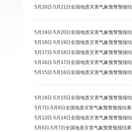
5月20日-5月21日全国地质灾害气象预警预报
5月19日-5月20日全国地质灾害气象预警预报
5月18日-5月19日全国地质灾害气象预警预报
5月17日-5月18日全国地质灾害气象预警预报
5月16日-5月17日全国地质灾害气象预警预报
5月15日-5月16日全国地质灾害气象预警预报
5月14日-5月15日全国地质灾害气象预警预报
5月7日-5月8日全国地质灾害气象预警预报结果
5月13日-5月14日全国地质灾害气象预警预报
5月6日-5月7日全国地质灾害气象预警预报结果