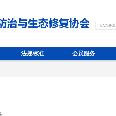
法规标准
会员服务
果