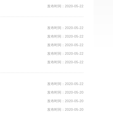
发布时间：2020-05-22
发布时间：2020-05-22
发布时间：2020-05-22
发布时间：2020-05-22
发布时间：2020-05-22
发布时间：2020-05-22
发布时间：2020-05-22
发布时间：2020-05-20
发布时间：2020-05-20
发布时间：2020-05-20