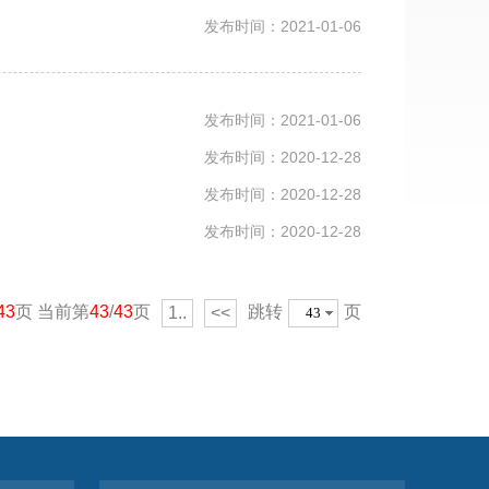
发布时间：2021-01-06
发布时间：2021-01-06
发布时间：2020-12-28
发布时间：2020-12-28
发布时间：2020-12-28
43
页 当前第
43
/
43
页
跳转
页
1..
<<