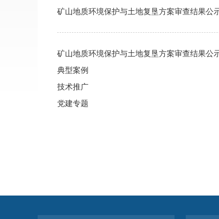
矿山地质环境保护与土地复垦方案审查结果公
矿山地质环境保护与土地复垦方案审查结果公
典型案例
技术推广
党建专题