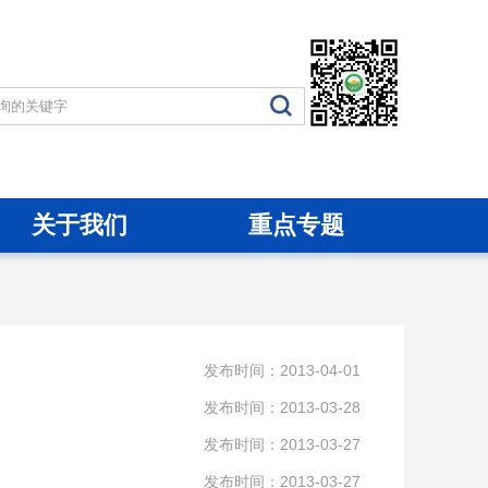
关于我们
重点专题
发布时间：2013-04-01
发布时间：2013-03-28
发布时间：2013-03-27
发布时间：2013-03-27