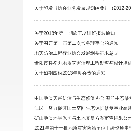
关于印发《协会业务发展规划纲要》（2012-2
关于2013年第一期施工培训班报名通知
关于召开第一届第二次常务理事会的通知
地灾防治工程行业协会发展纲要征求意见
贵阳市将举办地质灾害治理工程勘查与设计培训班
关于如期缴纳2013年度会费的通知
中国地质灾害防治与生态修复协会 海洋生态修
汪民：努力促进国土空间生态保护修复事业高
矿山地质环境保护与土地复垦方案审查结果公
2021年第十一批地质灾害防治单位甲级资质申