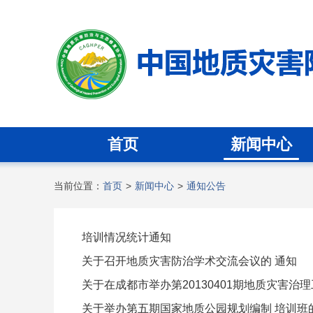
首页
新闻中心
当前位置：
首页
>
新闻中心
>
通知公告
培训情况统计通知
关于召开地质灾害防治学术交流会议的 通知
关于在成都市举办第20130401期地质灾害
关于举办第五期国家地质公园规划编制 培训班