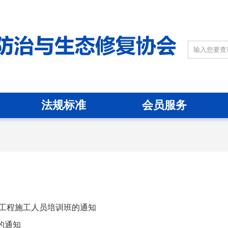
法规标准
会员服务
治理工程施工人员培训班的通知
的通知