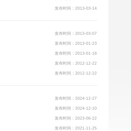
发布时间：2013-03-14
发布时间：2013-03-07
发布时间：2013-01-23
发布时间：2013-01-18
发布时间：2012-12-22
发布时间：2012-12-22
发布时间：2024-12-27
发布时间：2024-12-10
发布时间：2023-06-22
发布时间：2021-11-25