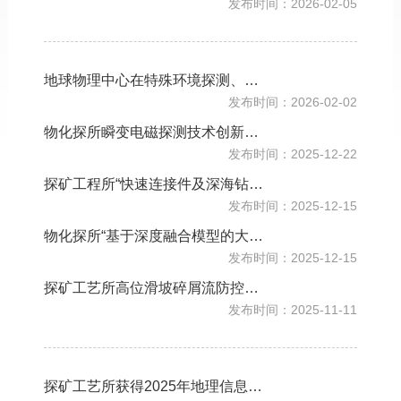
发布时间：2026-02-05
地球物理中心在特殊环境探测、精准采样、智能找矿等领域新获一批国家发明专利授权
发布时间：2026-02-02
物化探所瞬变电磁探测技术创新获4项国家发明专利授权
发布时间：2025-12-22
探矿工程所“快速连接件及深海钻井流固体输送跨接软管快速连接装置”获国家发明专利授权
发布时间：2025-12-15
物化探所“基于深度融合模型的大地电磁数据去噪方法和装置”获得国家发明专利授权
发布时间：2025-12-15
探矿工艺所高位滑坡碎屑流防控技术获国家发明专利授权
发布时间：2025-11-11
探矿工艺所获得2025年地理信息科技进步奖一等奖