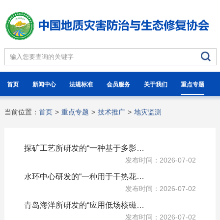
首页
新闻中心
法规标准
会员服务
关于我们
重点专题
当前位置：
首页
>
重点专题
>
技术推广
>
地灾监测
探矿工艺所研发的“一种基于多影响因素分析的山体崩塌的预警方法及系统”获国家发明专利
发布时间：2026-07-02
水环中心研发的“一种用于干热花岗岩建造人工热储的压裂泵注工艺”获国家发明专利
发布时间：2026-07-02
青岛海洋所研发的“应用低场核磁联合分析冻土声学性质的方法及其装置”获国家发明专利
发布时间：2026-07-02