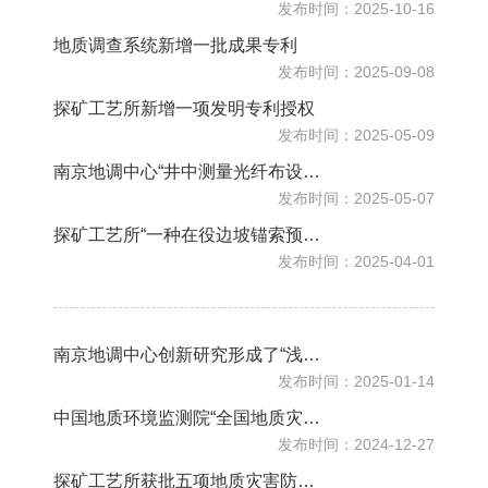
发布时间：2025-10-16
地质调查系统新增一批成果专利
发布时间：2025-09-08
探矿工艺所新增一项发明专利授权
发布时间：2025-05-09
南京地调中心“井中测量光纤布设装置及方法”获英国发明专利授权
发布时间：2025-05-07
探矿工艺所“一种在役边坡锚索预应力的联合测定方法及系统”获国家发明专利授权
发布时间：2025-04-01
南京地调中心创新研究形成了“浅层气地质安全风险调查评价关键技术”
发布时间：2025-01-14
中国地质环境监测院“全国地质灾害实景三维关键技术与应用”入选自然资源部、国家数据局创新应用典型案例
发布时间：2024-12-27
探矿工艺所获批五项地质灾害防治国家发明专利